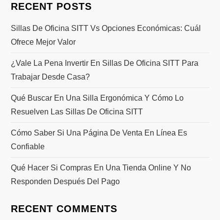
RECENT POSTS
Sillas De Oficina SITT Vs Opciones Económicas: Cuál
Ofrece Mejor Valor
¿Vale La Pena Invertir En Sillas De Oficina SITT Para
Trabajar Desde Casa?
Qué Buscar En Una Silla Ergonómica Y Cómo Lo
Resuelven Las Sillas De Oficina SITT
Cómo Saber Si Una Página De Venta En Línea Es
Confiable
Qué Hacer Si Compras En Una Tienda Online Y No
Responden Después Del Pago
RECENT COMMENTS