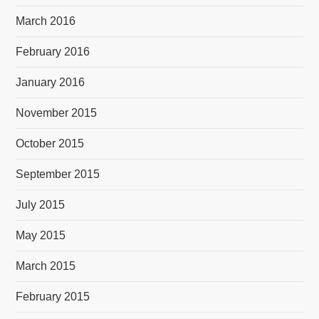
March 2016
February 2016
January 2016
November 2015
October 2015
September 2015
July 2015
May 2015
March 2015
February 2015