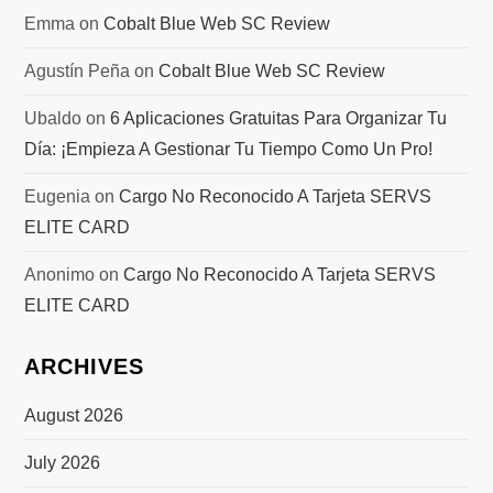
Emma
on
Cobalt Blue Web SC Review
Agustín Peña
on
Cobalt Blue Web SC Review
Ubaldo
on
6 Aplicaciones Gratuitas Para Organizar Tu
Día: ¡Empieza A Gestionar Tu Tiempo Como Un Pro!
Eugenia
on
Cargo No Reconocido A Tarjeta SERVS
ELITE CARD
Anonimo
on
Cargo No Reconocido A Tarjeta SERVS
ELITE CARD
ARCHIVES
August 2026
July 2026