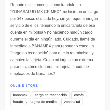
Reporto este comercio como fraudulento
“ZONASALUD MX CR MEX” me hicieron un cargo
por $47 pesos el día de hoy, sin yo requerir ningún
servicio de ellos, teniendo la única tarjeta de esa
cuenta en mi bolsa y no haciendo ningún cargo
durante el día en ningún lado. Cuidado, llamé de
inmediato a BANAMEX para reportarlo como un
“cargo no reconocido” para que lo reembolsen y
cambien la tarjeta. Cuido mi tarjeta con extrema
paranoia, cómo clonaron mi tarjeta, fraude de
empleados de Banamex?
ONLINE STORE
,
,
,
banamex
cargo no reconocido
estafa
,
,
fraude
tarjeta de credito
zonasalud