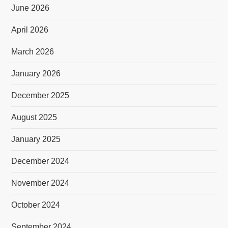
June 2026
April 2026
March 2026
January 2026
December 2025
August 2025
January 2025
December 2024
November 2024
October 2024
September 2024