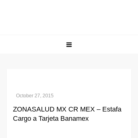
ZONASALUD MX CR MEX – Estafa
Cargo a Tarjeta Banamex