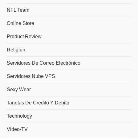
NFL Team
Online Store
Product Review
Religion
Servidores De Correo Electrónico
Servidores Nube VPS
Sexy Wear
Tarjetas De Credito Y Debito
Technology
Video-TV