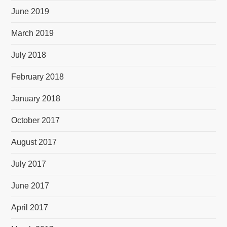
June 2019
March 2019
July 2018
February 2018
January 2018
October 2017
August 2017
July 2017
June 2017
April 2017