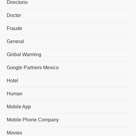
Directorio
Doctor
Fraude
General
Global Warming
Google Partners Mexico
Hotel
Human
Mobile App
Mobile Phone Company
Movies