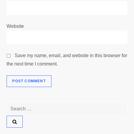
Website
Save my name, email, and website in this browser for
the next time I comment.
Search
for: