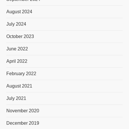
August 2024
July 2024
October 2023
June 2022
April 2022
February 2022
August 2021
July 2021
November 2020
December 2019