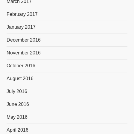
March 2017
February 2017
January 2017
December 2016
November 2016
October 2016
August 2016
July 2016
June 2016
May 2016
April 2016