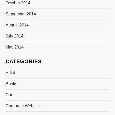
October 2014
September 2014
August 2014
July 2014
May 2014
CATEGORIES
Artist
Books
Car
Corporate Website