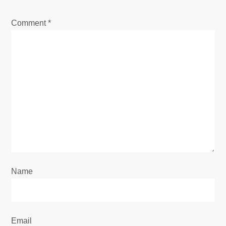
Comment
*
Name
Email