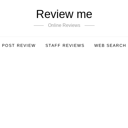
Review me
Online Reviews
POST REVIEW
STAFF REVIEWS
WEB SEARCH