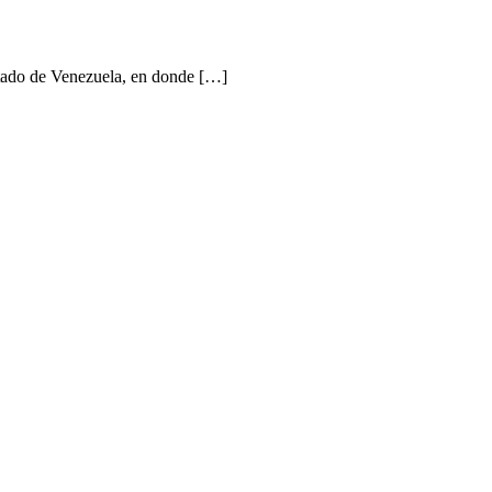
estado de Venezuela, en donde […]