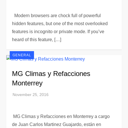
Modern browsers are chock full of powerful
hidden features, but one of the most overlooked
features is incognito or private mode. If you’ve
heard of this feature, […]
GENERAL
MG Climas y Refacciones
Monterrey
MG Climas y Refacciones en Monterrey a cargo
de Juan Carlos Martinez Guajardo, están en