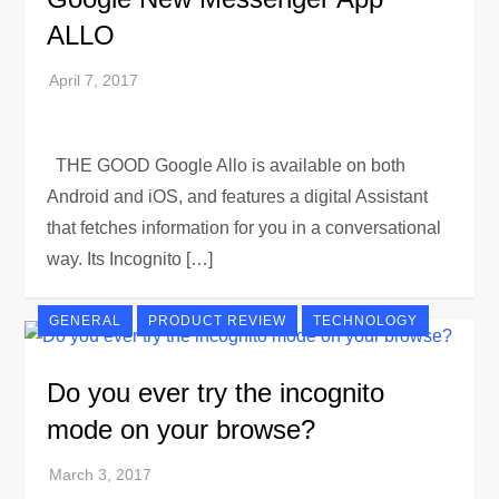
ALLO
THE GOOD Google Allo is available on both
Android and iOS, and features a digital Assistant
that fetches information for you in a conversational
way. Its Incognito […]
GENERAL
PRODUCT REVIEW
TECHNOLOGY
Do you ever try the incognito
mode on your browse?