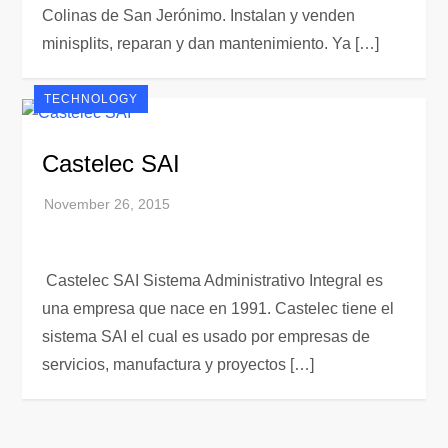
Colinas de San Jerónimo. Instalan y venden
minisplits, reparan y dan mantenimiento. Ya […]
TECHNOLOGY
Castelec SAI
Castelec SAI Sistema Administrativo Integral es
una empresa que nace en 1991. Castelec tiene el
sistema SAI el cual es usado por empresas de
servicios, manufactura y proyectos […]