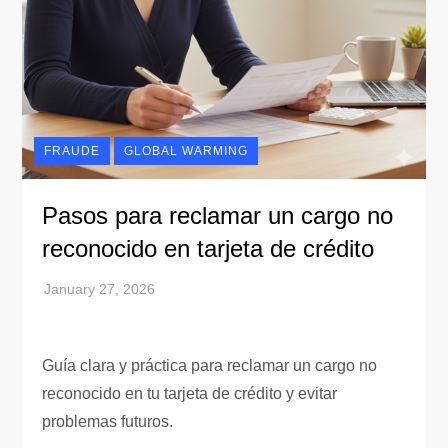
FRAUDE
GLOBAL WARMING
Pasos para reclamar un cargo no
reconocido en tarjeta de crédito
Guía clara y práctica para reclamar un cargo no
reconocido en tu tarjeta de crédito y evitar
problemas futuros.