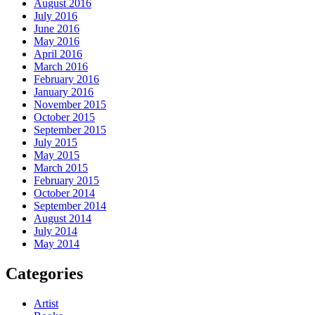
August 2016
July 2016
June 2016
May 2016
April 2016
March 2016
February 2016
January 2016
November 2015
October 2015
September 2015
July 2015
May 2015
March 2015
February 2015
October 2014
September 2014
August 2014
July 2014
May 2014
Categories
Artist