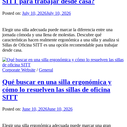
SITT para trabajar desde casa?
Posted on:
July 10, 2026
July 10, 2026
Elegir una silla adecuada puede marcar la diferencia entre una
jornada cómoda y una llena de molestias. Descubre qué
características hacen realmente ergonómica a una silla y analiza si
Sillas de Oficina SITT es una opción recomendable para trabajar
desde casa.
Corporate Website
/
General
Qué buscar en una silla ergonómica y
cómo lo resuelven las sillas de oficina
SITT
Posted on:
June 10, 2026
June 10, 2026
Elegir una silla ergonómica adecuada puede marcar una gran