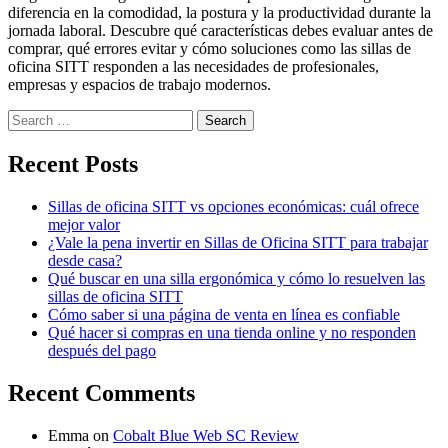
diferencia en la comodidad, la postura y la productividad durante la
jornada laboral. Descubre qué características debes evaluar antes de
comprar, qué errores evitar y cómo soluciones como las sillas de
oficina SITT responden a las necesidades de profesionales,
empresas y espacios de trabajo modernos.
Search
for:
Recent Posts
Sillas de oficina SITT vs opciones económicas: cuál ofrece
mejor valor
¿Vale la pena invertir en Sillas de Oficina SITT para trabajar
desde casa?
Qué buscar en una silla ergonómica y cómo lo resuelven las
sillas de oficina SITT
Cómo saber si una página de venta en línea es confiable
Qué hacer si compras en una tienda online y no responden
después del pago
Recent Comments
Emma
on
Cobalt Blue Web SC Review