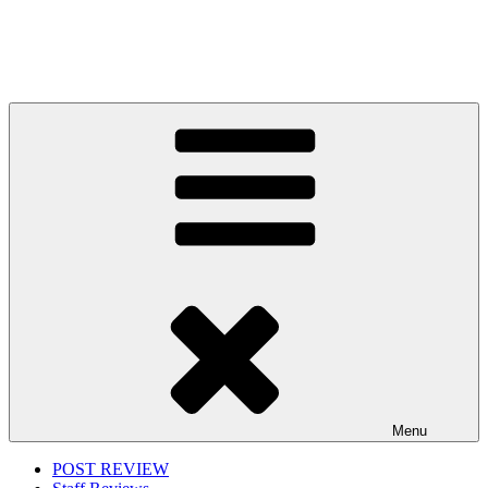
Menu
POST REVIEW