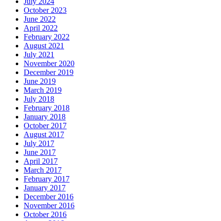
July 2024
October 2023
June 2022
April 2022
February 2022
August 2021
July 2021
November 2020
December 2019
June 2019
March 2019
July 2018
February 2018
January 2018
October 2017
August 2017
July 2017
June 2017
April 2017
March 2017
February 2017
January 2017
December 2016
November 2016
October 2016