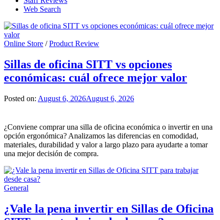
Staff Reviews
Web Search
Online Store
/
Product Review
Sillas de oficina SITT vs opciones
económicas: cuál ofrece mejor valor
Posted on:
August 6, 2026
August 6, 2026
¿Conviene comprar una silla de oficina económica o invertir en una
opción ergonómica? Analizamos las diferencias en comodidad,
materiales, durabilidad y valor a largo plazo para ayudarte a tomar
una mejor decisión de compra.
General
¿Vale la pena invertir en Sillas de Oficina