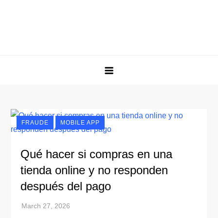
FRAUDE
MOBILE APP
Qué hacer si compras en una
tienda online y no responden
después del pago