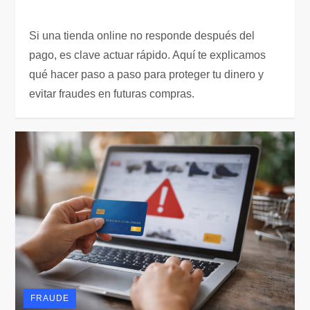
Si una tienda online no responde después del
pago, es clave actuar rápido. Aquí te explicamos
qué hacer paso a paso para proteger tu dinero y
evitar fraudes en futuras compras.
FRAUDE