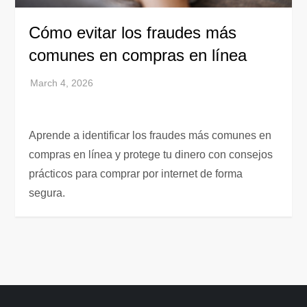
Cómo evitar los fraudes más
comunes en compras en línea
Aprende a identificar los fraudes más comunes en
compras en línea y protege tu dinero con consejos
prácticos para comprar por internet de forma
segura.