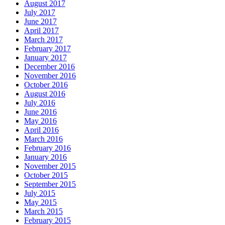
August 2017
July 2017
June 2017
April 2017
March 2017
February 2017
January 2017
December 2016
November 2016
October 2016
August 2016
July 2016
June 2016
May 2016
April 2016
March 2016
February 2016
January 2016
November 2015
October 2015
September 2015
July 2015
May 2015
March 2015
February 2015