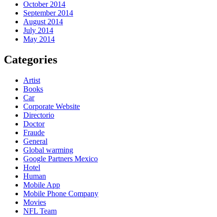
October 2014
September 2014
August 2014
July 2014
May 2014
Categories
Artist
Books
Car
Corporate Website
Directorio
Doctor
Fraude
General
Global warming
Google Partners Mexico
Hotel
Human
Mobile App
Mobile Phone Company
Movies
NFL Team