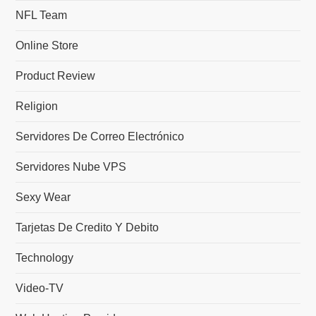
NFL Team
Online Store
Product Review
Religion
Servidores De Correo Electrónico
Servidores Nube VPS
Sexy Wear
Tarjetas De Credito Y Debito
Technology
Video-TV