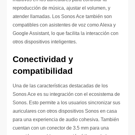
reproducción de música, ajustar el volumen, y
atender llamadas. Los Sonos Ace también son
compatibles con asistentes de voz como Alexa y
Google Assistant, lo que facilita la interacción con
otros dispositivos inteligentes.
Conectividad y
compatibilidad
Una de las características destacadas de los
Sonos Ace es su integración con el ecosistema de
Sonos. Esto permite a los usuarios sincronizar sus
auriculares con otros dispositivos Sonos en casa
para una experiencia de audio cohesiva. También
cuentan con un conector de 3.5 mm para una