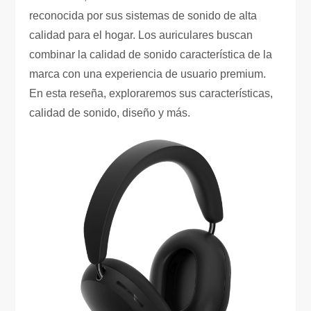
reconocida por sus sistemas de sonido de alta
calidad para el hogar. Los auriculares buscan
combinar la calidad de sonido característica de la
marca con una experiencia de usuario premium.
En esta reseña, exploraremos sus características,
calidad de sonido, diseño y más.