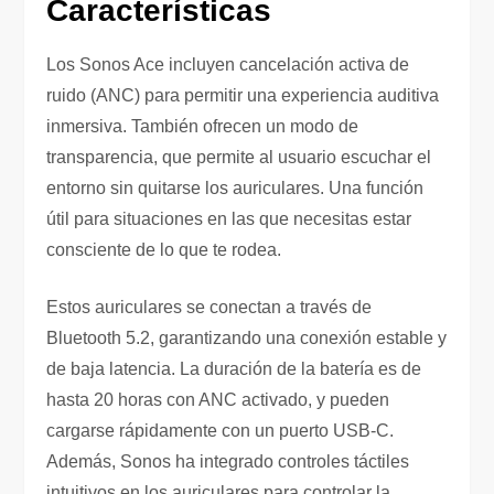
Características
Los Sonos Ace incluyen cancelación activa de
ruido (ANC) para permitir una experiencia auditiva
inmersiva. También ofrecen un modo de
transparencia, que permite al usuario escuchar el
entorno sin quitarse los auriculares. Una función
útil para situaciones en las que necesitas estar
consciente de lo que te rodea.
Estos auriculares se conectan a través de
Bluetooth 5.2, garantizando una conexión estable y
de baja latencia. La duración de la batería es de
hasta 20 horas con ANC activado, y pueden
cargarse rápidamente con un puerto USB-C.
Además, Sonos ha integrado controles táctiles
intuitivos en los auriculares para controlar la