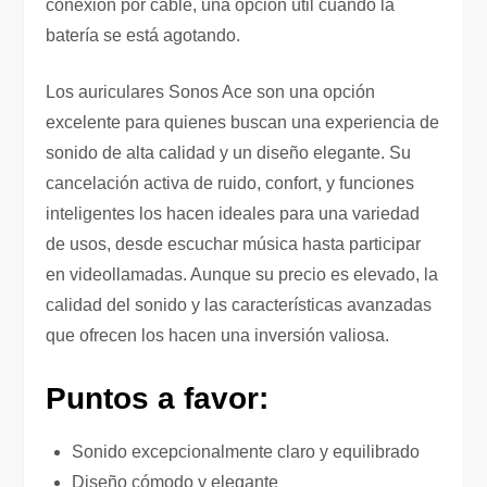
conexión por cable, una opción útil cuando la
batería se está agotando.
Los auriculares Sonos Ace son una opción
excelente para quienes buscan una experiencia de
sonido de alta calidad y un diseño elegante. Su
cancelación activa de ruido, confort, y funciones
inteligentes los hacen ideales para una variedad
de usos, desde escuchar música hasta participar
en videollamadas. Aunque su precio es elevado, la
calidad del sonido y las características avanzadas
que ofrecen los hacen una inversión valiosa.
Puntos a favor:
Sonido excepcionalmente claro y equilibrado
Diseño cómodo y elegante