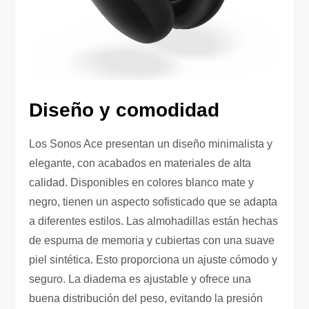
Diseño y comodidad
Los Sonos Ace presentan un diseño minimalista y
elegante, con acabados en materiales de alta
calidad. Disponibles en colores blanco mate y
negro, tienen un aspecto sofisticado que se adapta
a diferentes estilos. Las almohadillas están hechas
de espuma de memoria y cubiertas con una suave
piel sintética. Esto proporciona un ajuste cómodo y
seguro. La diadema es ajustable y ofrece una
buena distribución del peso, evitando la presión