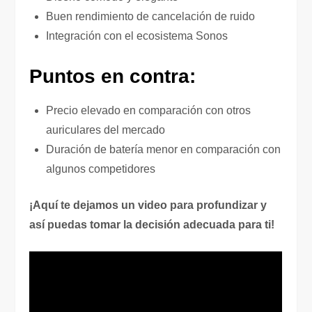
Buen rendimiento de cancelación de ruido
Integración con el ecosistema Sonos
Puntos en contra:
Precio elevado en comparación con otros
auriculares del mercado
Duración de batería menor en comparación con
algunos competidores
¡Aquí te dejamos un video para profundizar y
así puedas tomar la decisión adecuada para ti!