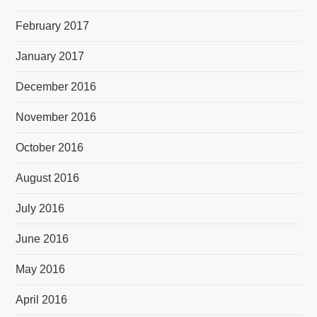
February 2017
January 2017
December 2016
November 2016
October 2016
August 2016
July 2016
June 2016
May 2016
April 2016