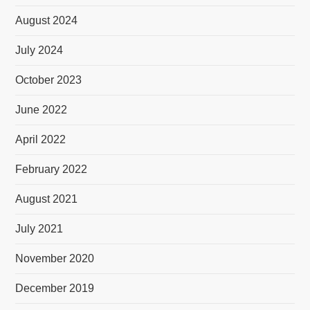
August 2024
July 2024
October 2023
June 2022
April 2022
February 2022
August 2021
July 2021
November 2020
December 2019