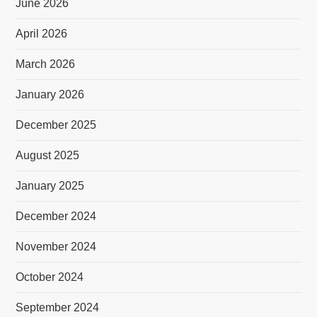
June 2026
April 2026
March 2026
January 2026
December 2025
August 2025
January 2025
December 2024
November 2024
October 2024
September 2024