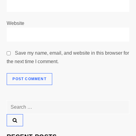
Website
Save my name, email, and website in this browser for
the next time I comment.
Search
for: