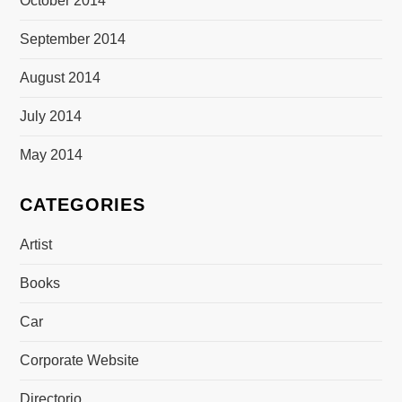
October 2014
September 2014
August 2014
July 2014
May 2014
CATEGORIES
Artist
Books
Car
Corporate Website
Directorio