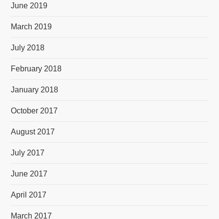
June 2019
March 2019
July 2018
February 2018
January 2018
October 2017
August 2017
July 2017
June 2017
April 2017
March 2017