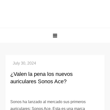
¿Valen la pena los nuevos
auriculares Sonos Ace?
Sonos ha lanzado al mercado sus primeros
auriculares; Sonos Ace. Esta es una marca