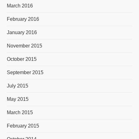
March 2016
February 2016
January 2016
November 2015
October 2015
September 2015
July 2015
May 2015
March 2015
February 2015