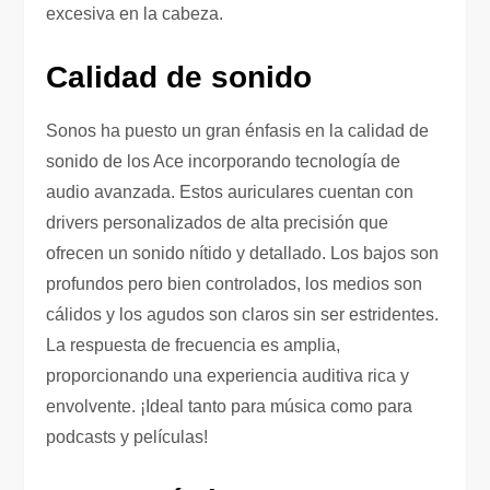
excesiva en la cabeza.
Calidad de sonido
Sonos ha puesto un gran énfasis en la calidad de
sonido de los Ace incorporando tecnología de
audio avanzada. Estos auriculares cuentan con
drivers personalizados de alta precisión que
ofrecen un sonido nítido y detallado. Los bajos son
profundos pero bien controlados, los medios son
cálidos y los agudos son claros sin ser estridentes.
La respuesta de frecuencia es amplia,
proporcionando una experiencia auditiva rica y
envolvente. ¡Ideal tanto para música como para
podcasts y películas!