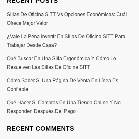
RECENT POSTS
Sillas De Oficina SITT Vs Opciones Económicas: Cuál
Ofrece Mejor Valor
¿Vale La Pena Invertir En Sillas De Oficina SITT Para
Trabajar Desde Casa?
Qué Buscar En Una Silla Ergonómica Y Cómo Lo
Resuelven Las Sillas De Oficina SITT
Cómo Saber Si Una Página De Venta En Línea Es
Confiable
Qué Hacer Si Compras En Una Tienda Online Y No
Responden Después Del Pago
RECENT COMMENTS