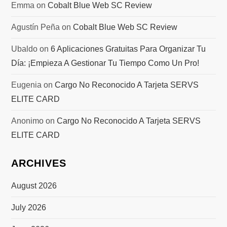
Emma
on
Cobalt Blue Web SC Review
Agustín Peña
on
Cobalt Blue Web SC Review
Ubaldo
on
6 Aplicaciones Gratuitas Para Organizar Tu
Día: ¡Empieza A Gestionar Tu Tiempo Como Un Pro!
Eugenia
on
Cargo No Reconocido A Tarjeta SERVS
ELITE CARD
Anonimo
on
Cargo No Reconocido A Tarjeta SERVS
ELITE CARD
ARCHIVES
August 2026
July 2026