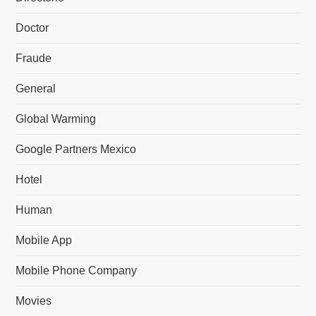
Doctor
Fraude
General
Global Warming
Google Partners Mexico
Hotel
Human
Mobile App
Mobile Phone Company
Movies