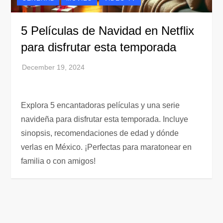
5 Películas de Navidad en Netflix
para disfrutar esta temporada
Explora 5 encantadoras películas y una serie
navideña para disfrutar esta temporada. Incluye
sinopsis, recomendaciones de edad y dónde
verlas en México. ¡Perfectas para maratonear en
familia o con amigos!