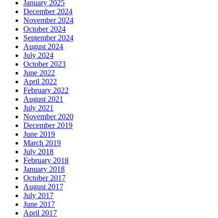
January 2025
December 2024
November 2024
October 2024
September 2024
August 2024
July 2024
October 2023
June 2022
April 2022
February 2022
August 2021
July 2021
November 2020
December 2019
June 2019
March 2019
July 2018
February 2018
January 2018
October 2017
August 2017
July 2017
June 2017
April 2017