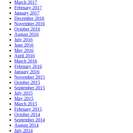
March 2017
February 2017
January 2017
December 2016
November 2016
October 2016
August 2016
July 2016
June 2016
May 2016
April 2016
March 2016
February 2016
January 2016
November 2015
October 2015
September 2015
July 2015
May 2015
March 2015
February 2015
October 2014
September 2014
August 2014
July 2014