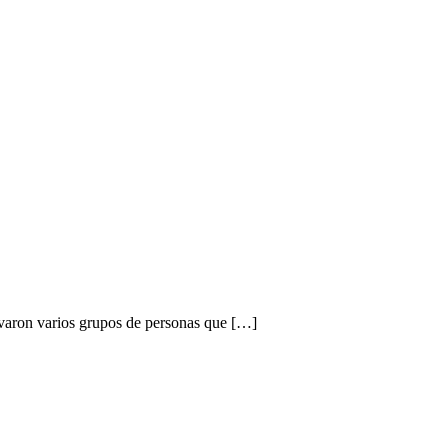
varon varios grupos de personas que […]