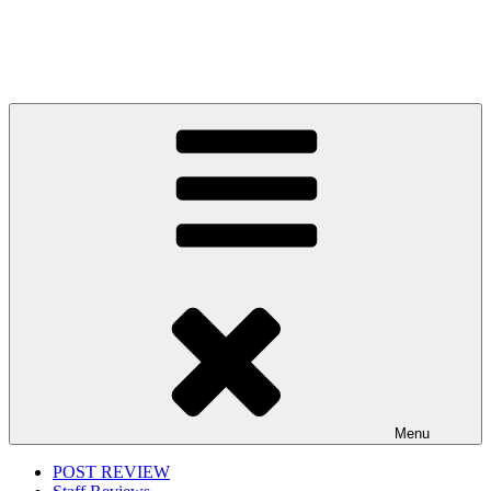
Menu
POST REVIEW