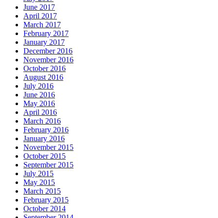
June 2017
April 2017
March 2017
February 2017
January 2017
December 2016
November 2016
October 2016
August 2016
July 2016
June 2016
May 2016
April 2016
March 2016
February 2016
January 2016
November 2015
October 2015
September 2015
July 2015
May 2015
March 2015
February 2015
October 2014
September 2014