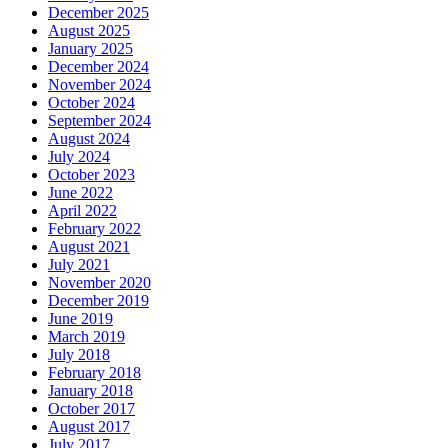
December 2025
August 2025
January 2025
December 2024
November 2024
October 2024
September 2024
August 2024
July 2024
October 2023
June 2022
April 2022
February 2022
August 2021
July 2021
November 2020
December 2019
June 2019
March 2019
July 2018
February 2018
January 2018
October 2017
August 2017
July 2017