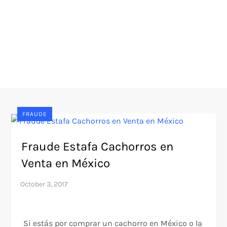
FRAUDE
Fraude Estafa Cachorros en
Venta en México
Si estás por comprar un cachorro en México o la