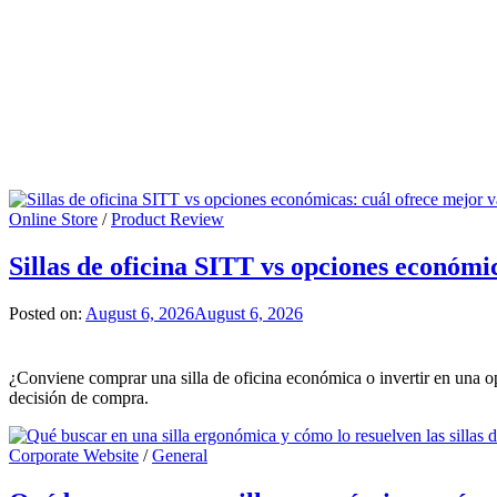
Online Store
/
Product Review
Sillas de oficina SITT vs opciones económi
Posted on:
August 6, 2026
August 6, 2026
¿Conviene comprar una silla de oficina económica o invertir en una o
decisión de compra.
Corporate Website
/
General