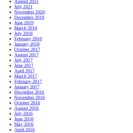
August 2021
July 2021
November 2020
December 2019
June 2019
March 2019
July 2018
February 2018
January 2018
October 2017
August 2017
July 2017
June 2017
April 2017
March 2017
February 2017
January 2017
December 2016
November 2016
October 2016
August 2016
July 2016
June 2016
May 2016
April 2016