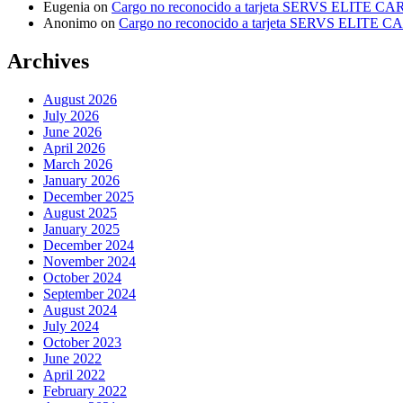
Eugenia
on
Cargo no reconocido a tarjeta SERVS ELITE C
Anonimo
on
Cargo no reconocido a tarjeta SERVS ELITE 
Archives
August 2026
July 2026
June 2026
April 2026
March 2026
January 2026
December 2025
August 2025
January 2025
December 2024
November 2024
October 2024
September 2024
August 2024
July 2024
October 2023
June 2022
April 2022
February 2022