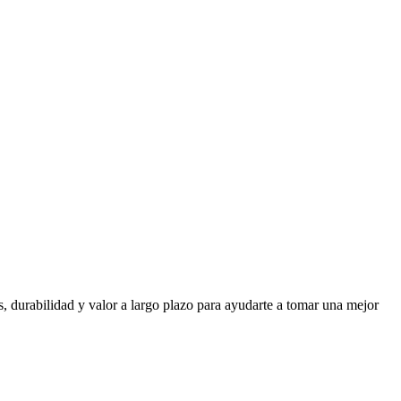
 durabilidad y valor a largo plazo para ayudarte a tomar una mejor