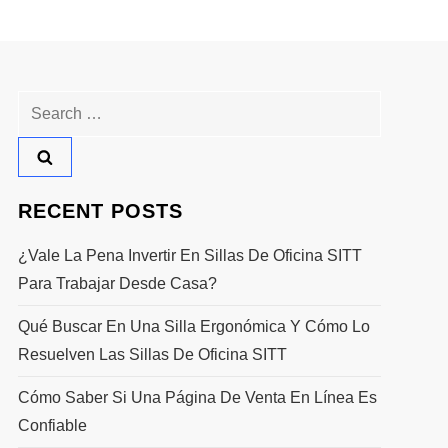
Search
for:
RECENT POSTS
¿Vale La Pena Invertir En Sillas De Oficina SITT
Para Trabajar Desde Casa?
Qué Buscar En Una Silla Ergonómica Y Cómo Lo
Resuelven Las Sillas De Oficina SITT
Cómo Saber Si Una Página De Venta En Línea Es
Confiable