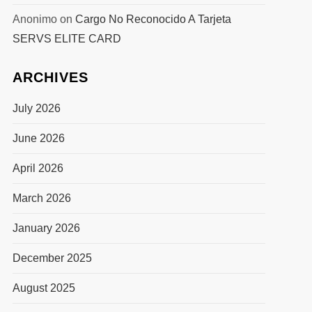
Anonimo
on
Cargo No Reconocido A Tarjeta
SERVS ELITE CARD
ARCHIVES
July 2026
June 2026
April 2026
March 2026
January 2026
December 2025
August 2025