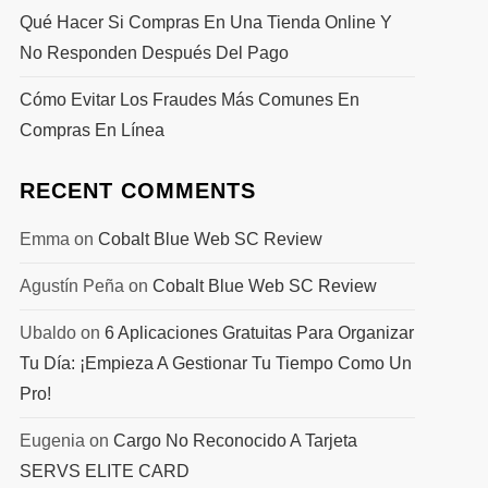
Qué Hacer Si Compras En Una Tienda Online Y
No Responden Después Del Pago
Cómo Evitar Los Fraudes Más Comunes En
Compras En Línea
RECENT COMMENTS
Emma
on
Cobalt Blue Web SC Review
Agustín Peña
on
Cobalt Blue Web SC Review
Ubaldo
on
6 Aplicaciones Gratuitas Para Organizar
Tu Día: ¡Empieza A Gestionar Tu Tiempo Como Un
Pro!
Eugenia
on
Cargo No Reconocido A Tarjeta
SERVS ELITE CARD