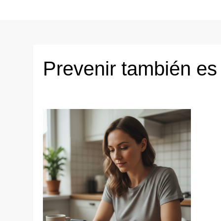
Prevenir también es 