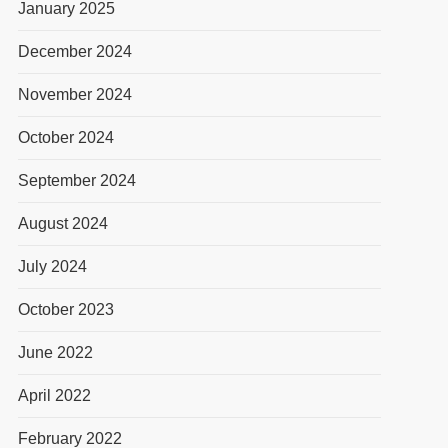
January 2025
December 2024
November 2024
October 2024
September 2024
August 2024
July 2024
October 2023
June 2022
April 2022
February 2022