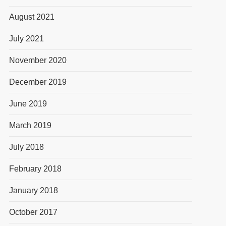
August 2021
July 2021
November 2020
December 2019
June 2019
March 2019
July 2018
February 2018
January 2018
October 2017