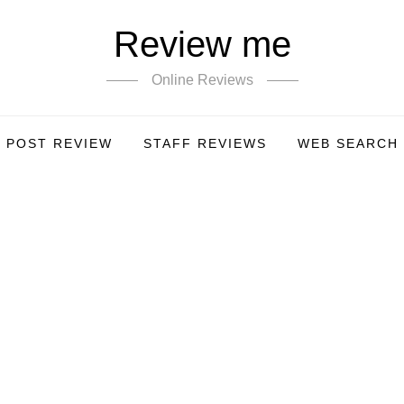
Review me
Online Reviews
POST REVIEW
STAFF REVIEWS
WEB SEARCH