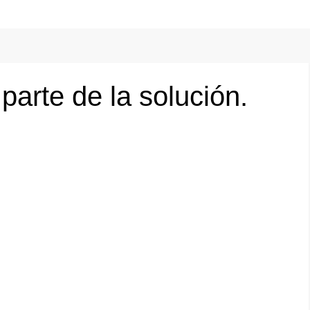
parte de la solución.