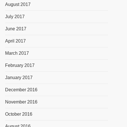
August 2017
July 2017
June 2017
April 2017
March 2017
February 2017
January 2017
December 2016
November 2016
October 2016
August 2016