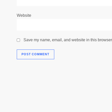
Website
Save my name, email, and website in this browser 