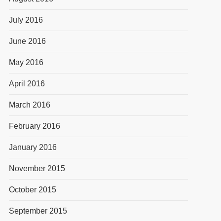
July 2016
June 2016
May 2016
April 2016
March 2016
February 2016
January 2016
November 2015
October 2015
September 2015