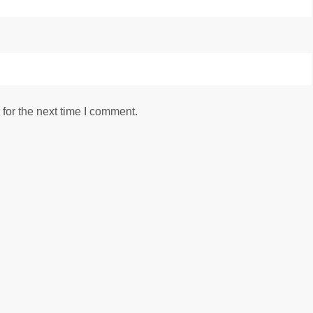
for the next time I comment.