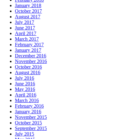
January 2018
October 2017
August 2017
July 2017
June 2017
April 2017
March 2017
February 2017
January 2017
December 2016
November 2016
October 2016
August 2016
July 2016
June 2016
May 2016
April 2016
March 2016
February 2016
January 2016
November 2015
October 2015
September 2015
July 2015