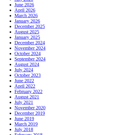
June 2026
April 2026
March 2026
January 2026
December 2025
August 2025
January 2025
December 2024
November 2024
October 2024
September 2024
August 2024
July 2024
October 2023
June 2022
April 2022
February 2022
August 2021
July 2021
November 2020
December 2019
June 2019
March 2019
July 2018
February 2018