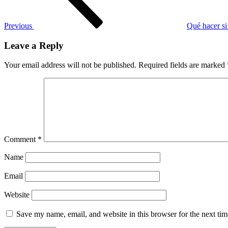
Previous
Qué hacer si
Leave a Reply
Your email address will not be published.
Required fields are marked
Comment
*
Name
Email
Website
Save my name, email, and website in this browser for the next ti